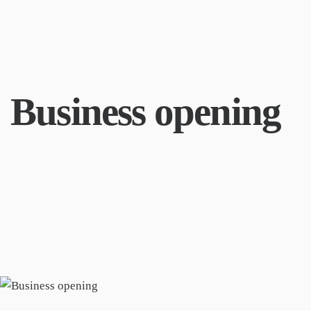
Business opening