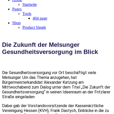
Startseite
Pages
Tools
404 page
Shop
Product Single
Die Zukunft der Melsunger
Gesundheitsversorgung im Blick
Die Gesundheitsversorgung vor Ort beschäftigt viele
Melsunger. Um das Thema anzugehen, hat
Bürgermeisterkandidat Alexander Katzung am
Mittwochabend zum Dialog unter dem Titel „Die Zukunft der
Gesundheitsversorgung“ in seinen Ideenraum an der Fritzlarer
Straße eingeladen.
Dabei gab der Vorstandsvorsitzende der Kassenärztliche
Vereinigung Hessen (KVH), Frank Dastych, Einblicke in die zu