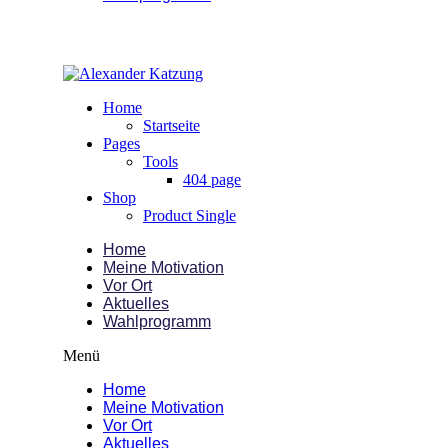
Home
Startseite
Pages
Tools
404 page
Shop
Product Single
Home
Meine Motivation
Vor Ort
Aktuelles
Wahlprogramm
Menü
Home
Meine Motivation
Vor Ort
Aktuelles