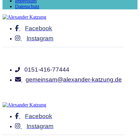
Impressum
Datenschutz
Facebook
Instagram
0151-416-77444
gemeinsam@alexander-katzung.de
Facebook
Instagram