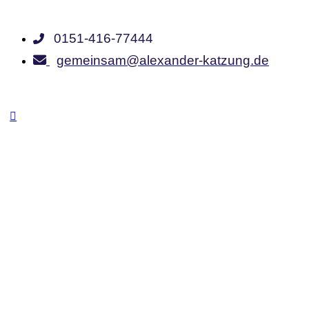
0151-416-77444
gemeinsam@alexander-katzung.de