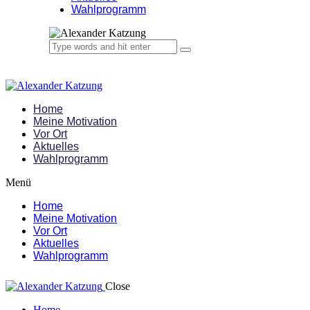
Wahlprogramm
Home
Meine Motivation
Vor Ort
Aktuelles
Wahlprogramm
Menü
Home
Meine Motivation
Vor Ort
Aktuelles
Wahlprogramm
Close
Home